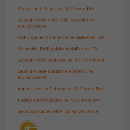
Statistiche e Grafici nei MailServer DM
Gestione delle Code e del Recapito nei
MailServerDM
Archiviazione Automatica nei MailServer DM
Webmail e DMBigMail nei MailServer DM
Gestione della Sicurezza nei MailServer DM
Gestione delle Blacklist e Whitelist nei
MailServerDM
Impostazioni di Sistema nei MailServer DM
Backup Automatizzato nei MailServer DM
Sincronizzazione IMAP con server remoti