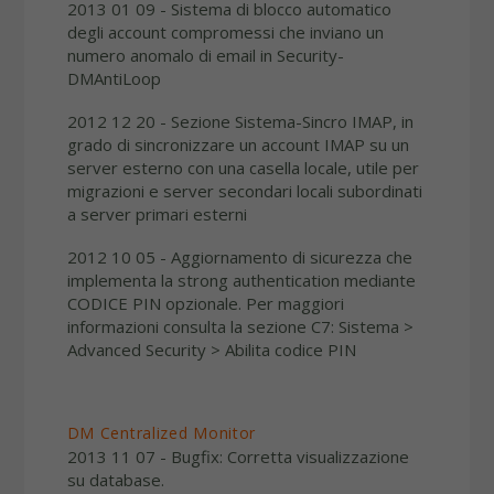
2013 01 09 - Sistema di blocco automatico
degli account compromessi che inviano un
numero anomalo di email in Security-
DMAntiLoop
2012 12 20 - Sezione Sistema-Sincro IMAP, in
grado di sincronizzare un account IMAP su un
server esterno con una casella locale, utile per
migrazioni e server secondari locali subordinati
a server primari esterni
2012 10 05 - Aggiornamento di sicurezza che
implementa la strong authentication mediante
CODICE PIN opzionale. Per maggiori
informazioni consulta la sezione C7: Sistema >
Advanced Security > Abilita codice PIN
DM Centralized Monitor
2013 11 07 - Bugfix: Corretta visualizzazione
su database.