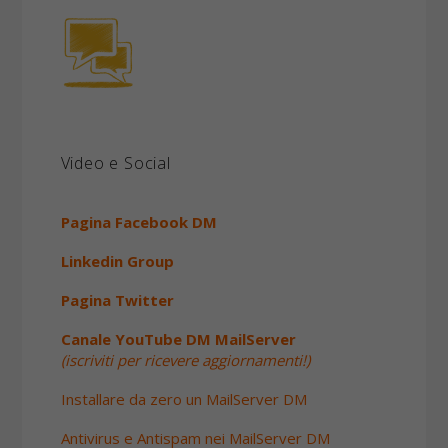
Video e Social
Pagina Facebook DM
Linkedin Group
Pagina Twitter
Canale YouTube DM MailServer
(iscriviti per ricevere aggiornamenti!)
Installare da zero un MailServer DM
Antivirus e Antispam nei MailServer DM