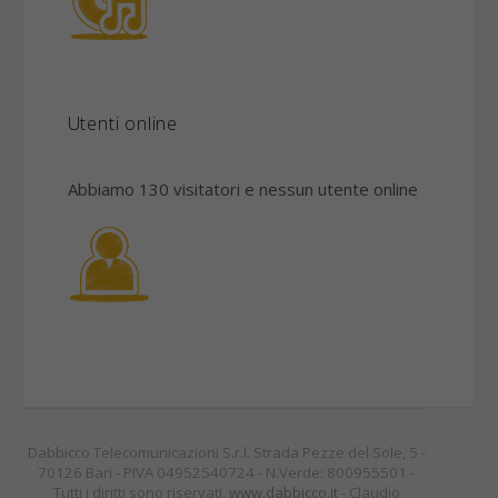
Utenti online
Abbiamo 130 visitatori e nessun utente online
Dabbicco Telecomunicazioni S.r.l. Strada Pezze del Sole, 5 -
70126 Bari - PIVA 04952540724 - N.Verde: 800955501 -
Tutti i diritti sono riservati.
www.dabbicco.it
- Claudio