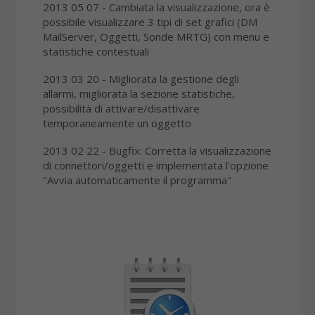
2013 05 07 - Cambiata la visualizzazione, ora è
possibile visualizzare 3 tipi di set grafici (DM
MailServer, Oggetti, Sonde MRTG) con menu e
statistiche contestuali
2013 03 20 - Migliorata la gestione degli
allarmi, migliorata la sezione statistiche,
possibilità di attivare/disattivare
temporaneamente un oggetto
2013 02 22 - Bugfix:
Corretta la visualizzazione
di connettori/oggetti e implementata l'opzione
"Avvia automaticamente il programma"