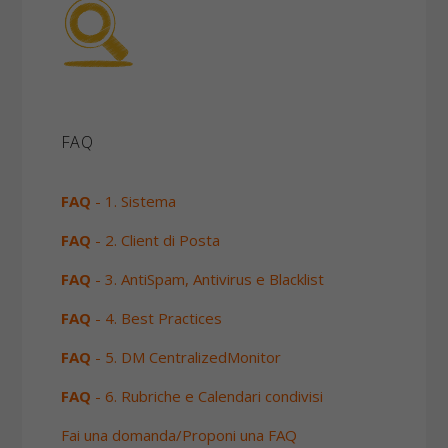
FAQ
FAQ
- 1. Sistema
FAQ
- 2. Client di Posta
FAQ
- 3. AntiSpam, Antivirus e Blacklist
FAQ
- 4. Best Practices
FAQ
- 5. DM CentralizedMonitor
FAQ
- 6. Rubriche e Calendari condivisi
Fai una domanda/Proponi una FAQ