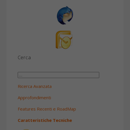
Cerca
Ricerca Avanzata
Approfondimenti
Features Recenti e RoadMap
Caratteristiche Tecniche